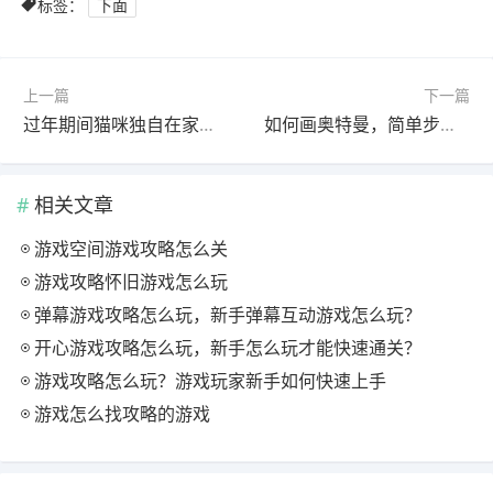
标签：
下面
上一篇
下一篇
过年期间猫咪独自在家如何妥善照顾？
如何画奥特曼，简单步骤与技巧指南
相关文章
游戏空间游戏攻略怎么关
游戏攻略怀旧游戏怎么玩
弹幕游戏攻略怎么玩，新手弹幕互动游戏怎么玩？
开心游戏攻略怎么玩，新手怎么玩才能快速通关？
游戏攻略怎么玩？游戏玩家新手如何快速上手
游戏怎么找攻略的游戏