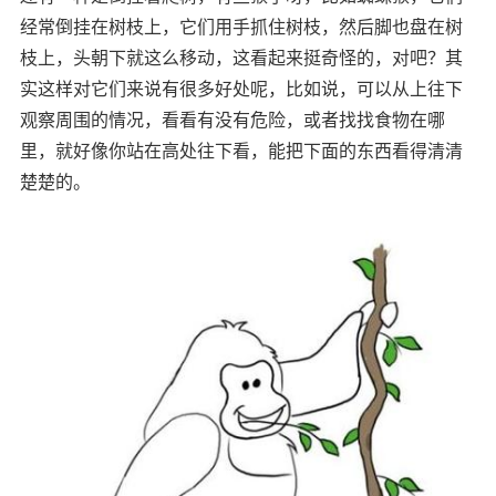
经常倒挂在树枝上，它们用手抓住树枝，然后脚也盘在树
枝上，头朝下就这么移动，这看起来挺奇怪的，对吧？其
实这样对它们来说有很多好处呢，比如说，可以从上往下
观察周围的情况，看看有没有危险，或者找找食物在哪
里，就好像你站在高处往下看，能把下面的东西看得清清
楚楚的。