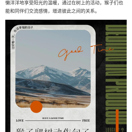
懒洋洋地享受阳光的温暖，通过在树上的活动，猴子们也
能和同伴们交流感情，增进彼此之间的关系。