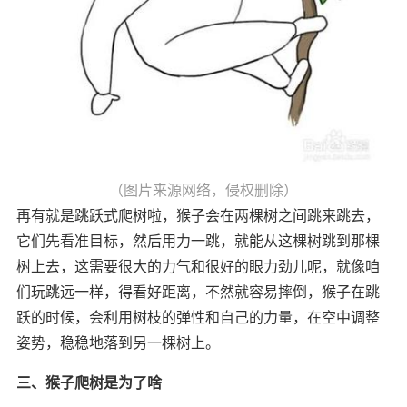
（图片来源网络，侵权删除）
再有就是跳跃式爬树啦，猴子会在两棵树之间跳来跳去，
它们先看准目标，然后用力一跳，就能从这棵树跳到那棵
树上去，这需要很大的力气和很好的眼力劲儿呢，就像咱
们玩跳远一样，得看好距离，不然就容易摔倒，猴子在跳
跃的时候，会利用树枝的弹性和自己的力量，在空中调整
姿势，稳稳地落到另一棵树上。
三、猴子爬树是为了啥