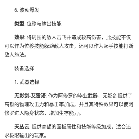
6. 波动爆发
类型
: 位移与输出技能
效果
: 将周围的敌人击飞并造成较高伤害，此技能不仅
可以作为位移技能躲避敌人攻击，还可以作为起手技能打断
敌人施法。
装备选择
1. 武器选择
无影剑-艾雷诺
: 作为阿修罗的毕业武器，无影剑提供了
高额的物理攻击力和暴击率加成，并且其特殊效果可以使阿
修罗进入隐身状态，增加生存能力。
天丛云
: 提供高额的面板属性和技能等级加成，适合追
求极限输出的玩家。