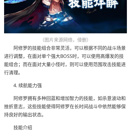
（图片来源网络，侵删）
阿修罗的技能组合非常灵活，可以根据不同的战斗场景
进行调整，在面对单个强大BOSS时，可以使用高爆发的技
能组合；而在面对大量小怪时，则可以使用范围攻击技能进
行清理。
4. 续航能力强
阿修罗拥有多种回蓝和增加智力的技能，如杀意波动和
挫折意志，这些技能使得阿修罗在长时间战斗中依然能够保
持良好的输出状态。
技能介绍