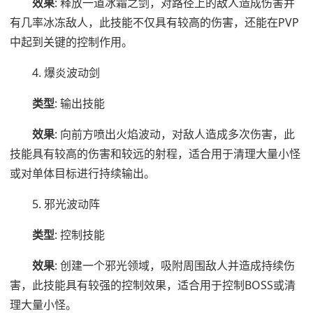
效果
: 释放一道冰霜之剑，对路径上的敌人造成伤害并
有几率冰冻敌人，此技能不仅具有较高的伤害，还能在PVP
中起到关键的控制作用。
4. 爆炎波动剑
类型
: 输出技能
效果
: 向前方喷出火焰波动，对敌人造成多次伤害，此
技能具有较高的伤害和较远的射程，适合用于清理大量小怪
或对单体目标进行持续输出。
5. 邪光波动阵
类型
: 控制技能
效果
: 创建一个邪光领域，吸附周围敌人并造成持续伤
害，此技能具有较强的控制效果，适合用于控制BOSS或清
理大量小怪。