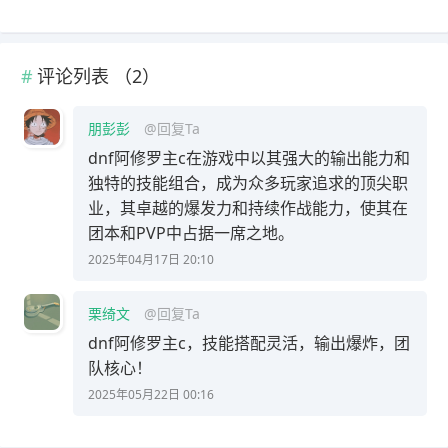
评论列表 （
2
）
朋彭彭
@回复Ta
dnf阿修罗主c在游戏中以其强大的输出能力和
独特的技能组合，成为众多玩家追求的顶尖职
业，其卓越的爆发力和持续作战能力，使其在
团本和PVP中占据一席之地。
2025年04月17日 20:10
栗绮文
@回复Ta
dnf阿修罗主c，技能搭配灵活，输出爆炸，团
队核心！
2025年05月22日 00:16