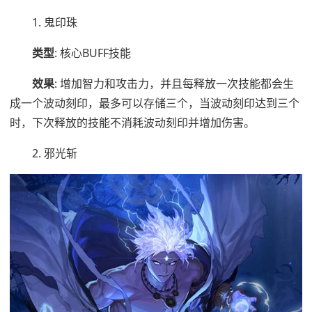
1. 鬼印珠
类型
: 核心BUFF技能
效果
: 增加智力和攻击力，并且每释放一次技能都会生
成一个波动刻印，最多可以存储三个，当波动刻印达到三个
时，下次释放的技能不消耗波动刻印并增加伤害。
2. 邪光斩