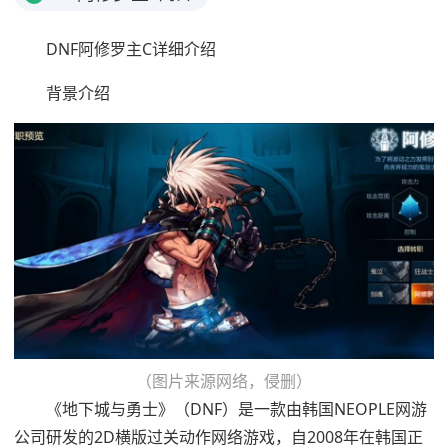
DNF阿修罗主C详细介绍
背景介绍
（图片来源网络，侵删）
《地下城与勇士》（DNF）是一款由韩国NEOPLE网游
公司研发的2D横版过关动作网络游戏，自2008年在韩国正