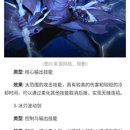
（图片来源网络，侵删）
类型
: 核心输出技能
效果
: 大范围的攻击技能，具有较高的伤害和较短的冷
却时间，可以通过柔化其他技能取消后摇，实现无缝连招。
3. 冰刃波动剑
类型
: 控制与输出技能