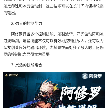
如鬼印珠和冰刃波动剑，这些技能可以在长时间内保持较高
的输出。
2. 强大的控制能力
阿修罗具备多个控制技能，如裂波斩、邪光波动阵和冰
刃波动剑，这些技能不仅可以有效地控制住敌人，还可以为
队友创造良好的输出环境，尤其是在面对多个敌人时，阿修
罗的控制能力显得尤为重要。
3. 灵活的技能组合