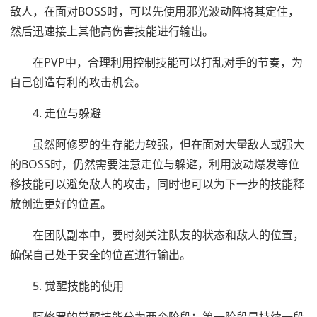
敌人，在面对BOSS时，可以先使用邪光波动阵将其定住，
然后迅速接上其他高伤害技能进行输出。
在PVP中，合理利用控制技能可以打乱对手的节奏，为
自己创造有利的攻击机会。
4. 走位与躲避
虽然阿修罗的生存能力较强，但在面对大量敌人或强大
的BOSS时，仍然需要注意走位与躲避，利用波动爆发等位
移技能可以避免敌人的攻击，同时也可以为下一步的技能释
放创造更好的位置。
在团队副本中，要时刻关注队友的状态和敌人的位置，
确保自己处于安全的位置进行输出。
5. 觉醒技能的使用
阿修罗的觉醒技能分为两个阶段：第一阶段是持续一段