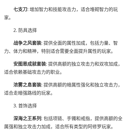
七支刀
: 增加智力和技能攻击力，适合堆砌智力的玩
家。
2. 防具选择
战争之风套装
: 提供全面的属性加成，包括力量、智
力、体力和精神，特别适合需要全面提升属性的玩家。
安图恩成就套装
: 提供高额的独立攻击力和双攻加成，
适合依赖基础攻击力的职业。
浓雾之息套装
: 提供高额的暗属性强化和独立攻击力，
适合走暗强路线的玩家。
3. 首饰选择
深海之王系列
: 包括项链、手镯和戒指，提供高额的全
属强和独立攻击力加成，适合所有类型的阿修罗玩家。