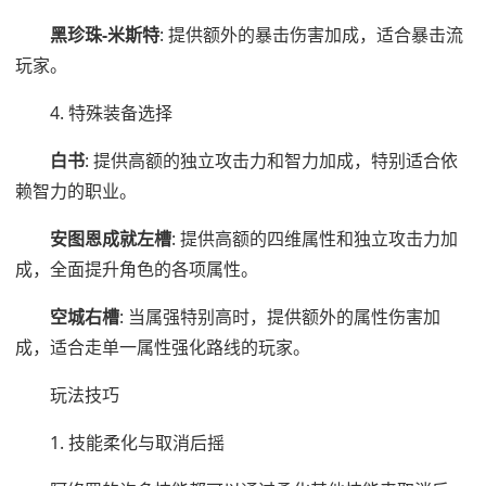
黑珍珠-米斯特
: 提供额外的暴击伤害加成，适合暴击流
玩家。
4. 特殊装备选择
白书
: 提供高额的独立攻击力和智力加成，特别适合依
赖智力的职业。
安图恩成就左槽
: 提供高额的四维属性和独立攻击力加
成，全面提升角色的各项属性。
空城右槽
: 当属强特别高时，提供额外的属性伤害加
成，适合走单一属性强化路线的玩家。
玩法技巧
1. 技能柔化与取消后摇