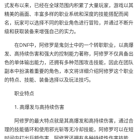
式发布以来，已经在全球范围内积累了大量玩家，游戏以其
精美的画面、丰富多样的职业系统和深度的技能搭配而闻
名，玩家可以选择不同的职业角色进行冒险，并通过不断升
级和获取装备来增强自己的实力。
在DNF中，阿修罗是鬼剑士中的一个转职职业，以高爆
发、高持续伤害和强大的控制能力著称，阿修罗不仅具备出
色的单体输出能力，还拥有多种范围攻击技能，因此在团队
副本中扮演着重要的角色，本文将详细介绍阿修罗这个职业
的特点、技能、装备选择以及玩法技巧。
职业特点
1. 高爆发与高持续伤害
阿修罗的最大特点就是其高爆发和高持续伤害，通过合
理的技能循环和使用邪光斩等无冷却技能，阿修罗可以在短
时间内打出巨额伤害，阿修罗还拥有多种持续性伤害技能，