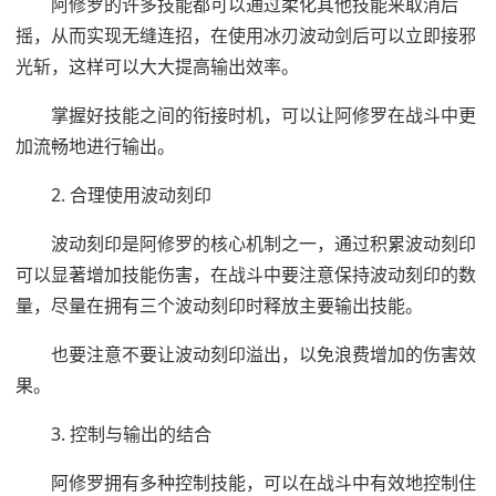
阿修罗的许多技能都可以通过柔化其他技能来取消后
摇，从而实现无缝连招，在使用冰刃波动剑后可以立即接邪
光斩，这样可以大大提高输出效率。
掌握好技能之间的衔接时机，可以让阿修罗在战斗中更
加流畅地进行输出。
2. 合理使用波动刻印
波动刻印是阿修罗的核心机制之一，通过积累波动刻印
可以显著增加技能伤害，在战斗中要注意保持波动刻印的数
量，尽量在拥有三个波动刻印时释放主要输出技能。
也要注意不要让波动刻印溢出，以免浪费增加的伤害效
果。
3. 控制与输出的结合
阿修罗拥有多种控制技能，可以在战斗中有效地控制住