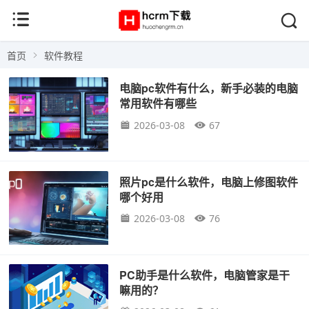
首页
软件教程
电脑pc软件有什么，新手必装的电脑
常用软件有哪些
2026-03-08
67
照片pc是什么软件，电脑上修图软件
哪个好用
2026-03-08
76
PC助手是什么软件，电脑管家是干
嘛用的？