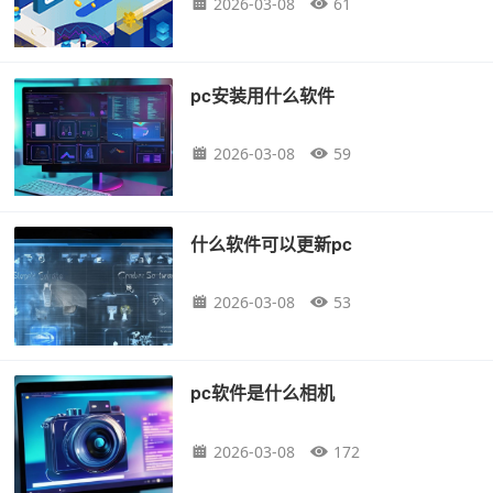
2026-03-08
61
pc安装用什么软件
2026-03-08
59
什么软件可以更新pc
2026-03-08
53
pc软件是什么相机
2026-03-08
172